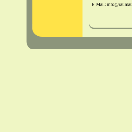
E-Mail: info@raumauss